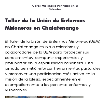
Obras Misionales Ponticias en El
Salvador
Taller de la Unión de Enfermos
Misioneros en Chalatenango
El Taller de la Unión de Enfermos Misioneros (UEM)
en Chalatenango reunió a miembros y
colaboradores de la UEM para fortalecer sus
conocimientos, compartir experiencias y
profundizar en la espiritualidad misionera. Esta
jornada permitió reforzar herramientas pastorales
y promover una participación más activa en la
misión de la Iglesia, especialmente en el
acompañamiento a las personas enfermas y
vulnerables.