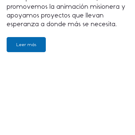
promovemos la animación misionera y
apoyamos proyectos que llevan
esperanza a donde más se necesita.
Leer más