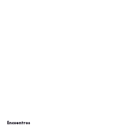
Encuentros