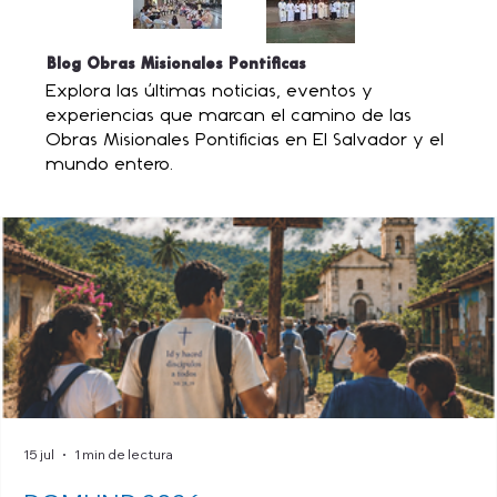
Blog Obras Misionales Pontificas
Explora las últimas noticias, eventos y
experiencias que marcan el camino de las
Obras Misionales Pontificias en El Salvador y el
mundo entero.
15 jul
1 min de lectura