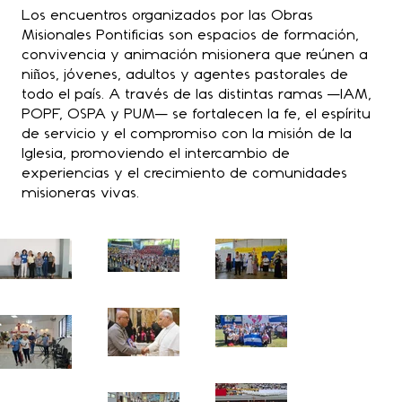
Los encuentros organizados por las Obras
Misionales Pontificias son espacios de formación,
convivencia y animación misionera que reúnen a
niños, jóvenes, adultos y agentes pastorales de
todo el país. A través de las distintas ramas —IAM,
POPF, OSPA y PUM— se fortalecen la fe, el espíritu
de servicio y el compromiso con la misión de la
Iglesia, promoviendo el intercambio de
experiencias y el crecimiento de comunidades
misioneras vivas.