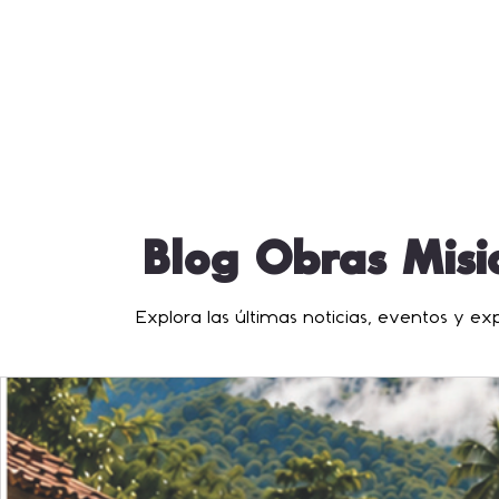
Blog Obras Misio
Explora las últimas noticias, eventos y e