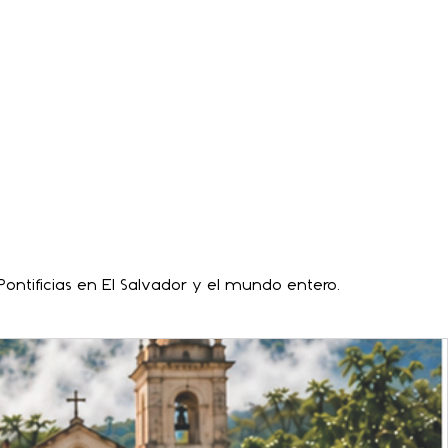
ontificias en El Salvador y el mundo entero.