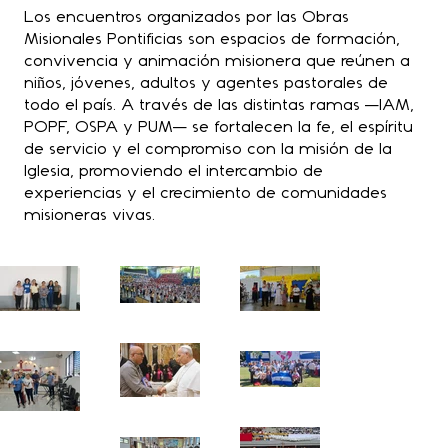
Los encuentros organizados por las Obras
Misionales Pontificias son espacios de formación,
convivencia y animación misionera que reúnen a
niños, jóvenes, adultos y agentes pastorales de
todo el país. A través de las distintas ramas —IAM,
POPF, OSPA y PUM— se fortalecen la fe, el espíritu
de servicio y el compromiso con la misión de la
Iglesia, promoviendo el intercambio de
experiencias y el crecimiento de comunidades
misioneras vivas.