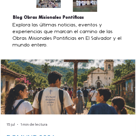
Blog Obras Misionales Pontificas
Explora las últimas noticias, eventos y
experiencias que marcan el camino de las
Obras Misionales Pontificias en El Salvador y el
mundo entero.
15 jul
1 min de lectura