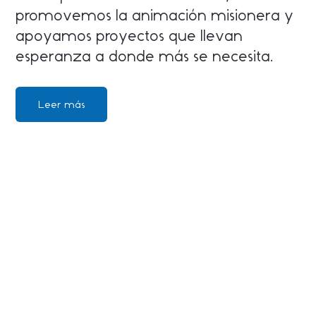
promovemos la animación misionera y
apoyamos proyectos que llevan
esperanza a donde más se necesita.
Leer más