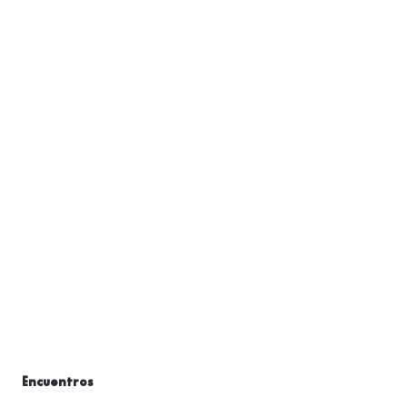
Encuentros