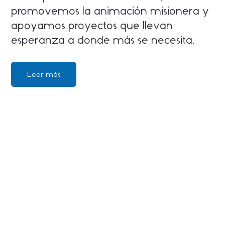
promovemos la animación misionera y
apoyamos proyectos que llevan
esperanza a donde más se necesita.
Leer más