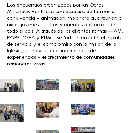
Los encuentros organizados por las Obras
Misionales Pontificias son espacios de formación,
convivencia y animación misionera que reúnen a
niños, jóvenes, adultos y agentes pastorales de
todo el país. A través de las distintas ramas —IAM,
POPF, OSPA y PUM— se fortalecen la fe, el espíritu
de servicio y el compromiso con la misión de la
Iglesia, promoviendo el intercambio de
experiencias y el crecimiento de comunidades
misioneras vivas.