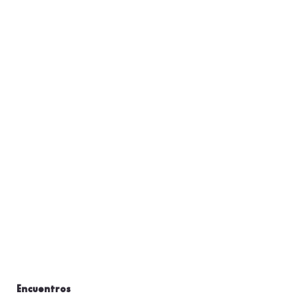
Encuentros