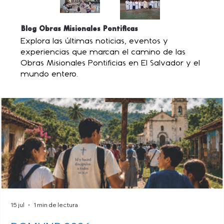
Blog Obras Misionales Pontificas
Explora las últimas noticias, eventos y
experiencias que marcan el camino de las
Obras Misionales Pontificias en El Salvador y el
mundo entero.
15 jul
1 min de lectura