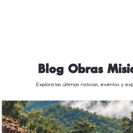
Blog Obras Misio
Explora las últimas noticias, eventos y e