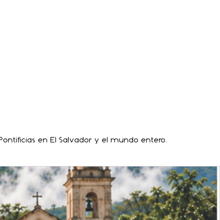
ontificias en El Salvador y el mundo entero.