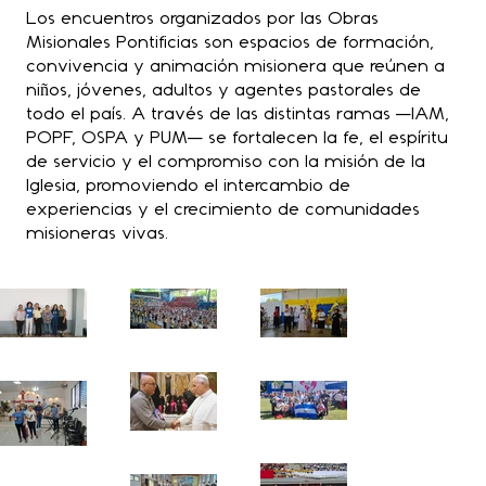
Los encuentros organizados por las Obras
Misionales Pontificias son espacios de formación,
convivencia y animación misionera que reúnen a
niños, jóvenes, adultos y agentes pastorales de
todo el país. A través de las distintas ramas —IAM,
POPF, OSPA y PUM— se fortalecen la fe, el espíritu
de servicio y el compromiso con la misión de la
Iglesia, promoviendo el intercambio de
experiencias y el crecimiento de comunidades
misioneras vivas.