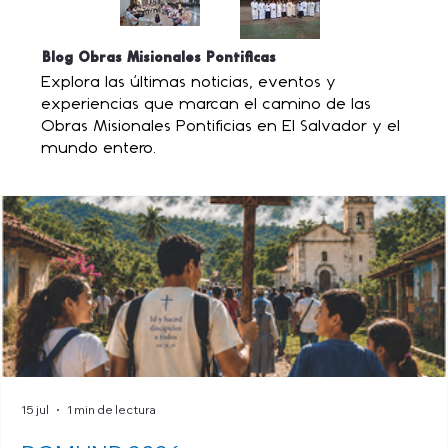
Blog Obras Misionales Pontificas
Explora las últimas noticias, eventos y
experiencias que marcan el camino de las
Obras Misionales Pontificias en El Salvador y el
mundo entero.
15 jul
1 min de lectura