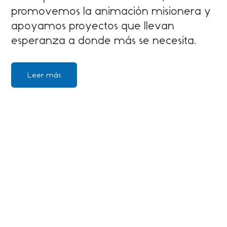
promovemos la animación misionera y
apoyamos proyectos que llevan
esperanza a donde más se necesita.
Leer más