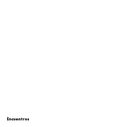
Encuentros