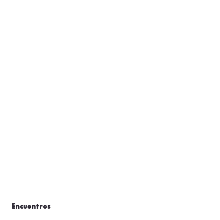
Encuentros