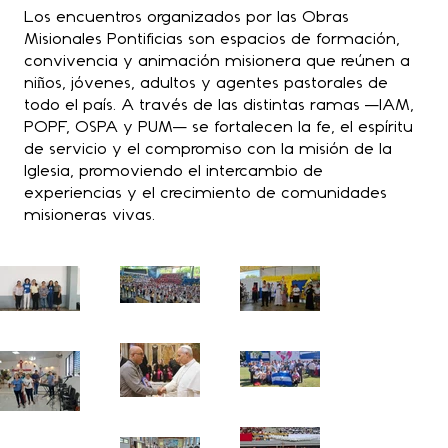
Los encuentros organizados por las Obras
Misionales Pontificias son espacios de formación,
convivencia y animación misionera que reúnen a
niños, jóvenes, adultos y agentes pastorales de
todo el país. A través de las distintas ramas —IAM,
POPF, OSPA y PUM— se fortalecen la fe, el espíritu
de servicio y el compromiso con la misión de la
Iglesia, promoviendo el intercambio de
experiencias y el crecimiento de comunidades
misioneras vivas.