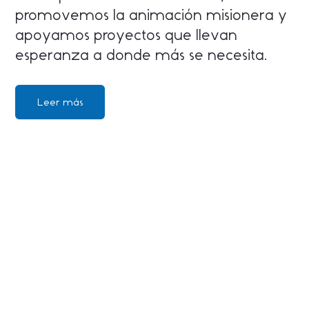
promovemos la animación misionera y
apoyamos proyectos que llevan
esperanza a donde más se necesita.
Leer más