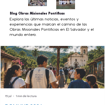
Blog Obras Misionales Pontificas
Explora las últimas noticias, eventos y
experiencias que marcan el camino de las
Obras Misionales Pontificias en El Salvador y el
mundo entero.
15 jul
1 min de lectura