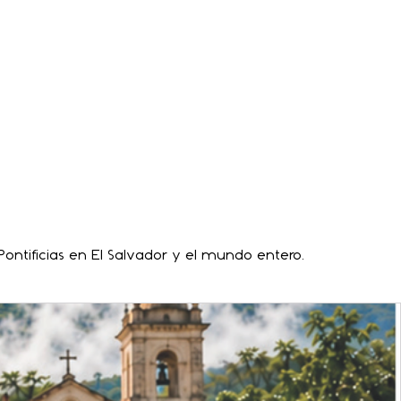
ontificias en El Salvador y el mundo entero.