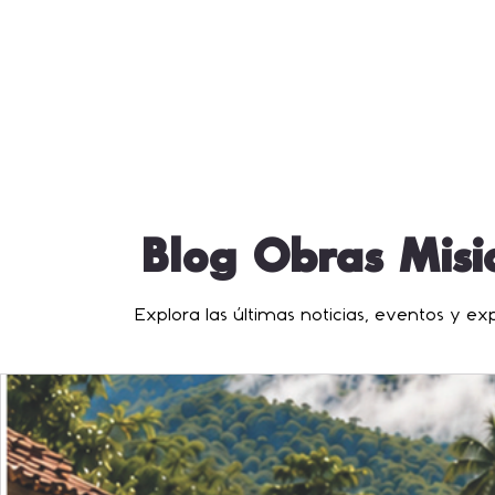
Blog Obras Misio
Explora las últimas noticias, eventos y e