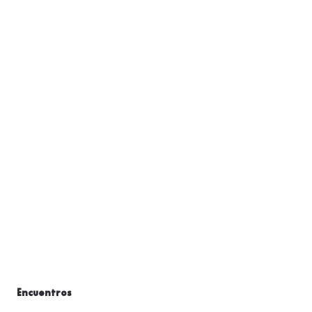
Encuentros