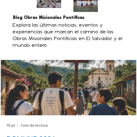
Blog Obras Misionales Pontificas
Explora las últimas noticias, eventos y
experiencias que marcan el camino de las
Obras Misionales Pontificias en El Salvador y el
mundo entero.
15 jul
1 min de lectura