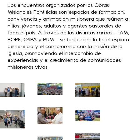
Los encuentros organizados por las Obras
Misionales Pontificias son espacios de formación,
convivencia y animación misionera que reúnen a
niños, jóvenes, adultos y agentes pastorales de
todo el país. A través de las distintas ramas —IAM,
POPF, OSPA y PUM— se fortalecen la fe, el espíritu
de servicio y el compromiso con la misión de la
Iglesia, promoviendo el intercambio de
experiencias y el crecimiento de comunidades
misioneras vivas.