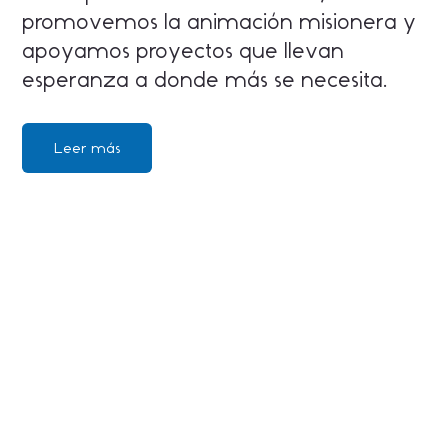
promovemos la animación misionera y
apoyamos proyectos que llevan
esperanza a donde más se necesita.
Leer más