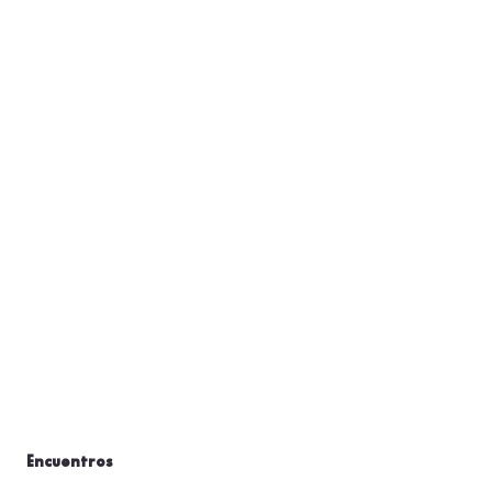
Encuentros