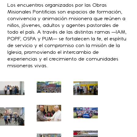
Los encuentros organizados por las Obras
Misionales Pontificias son espacios de formación,
convivencia y animación misionera que reúnen a
niños, jóvenes, adultos y agentes pastorales de
todo el país. A través de las distintas ramas —IAM,
POPF, OSPA y PUM— se fortalecen la fe, el espíritu
de servicio y el compromiso con la misión de la
Iglesia, promoviendo el intercambio de
experiencias y el crecimiento de comunidades
misioneras vivas.