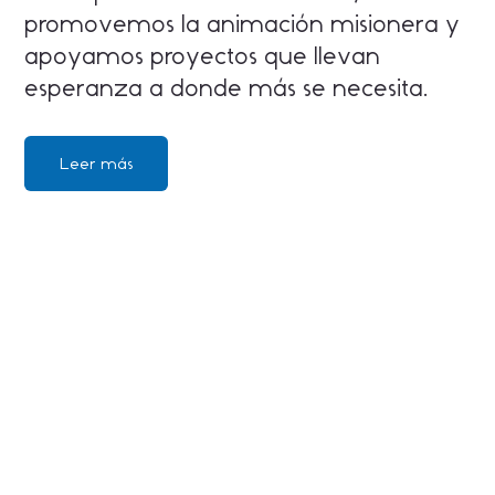
promovemos la animación misionera y
apoyamos proyectos que llevan
esperanza a donde más se necesita.
Leer más