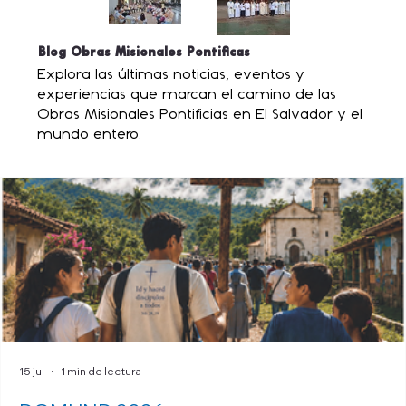
Blog Obras Misionales Pontificas
Explora las últimas noticias, eventos y
experiencias que marcan el camino de las
Obras Misionales Pontificias en El Salvador y el
mundo entero.
15 jul
1 min de lectura