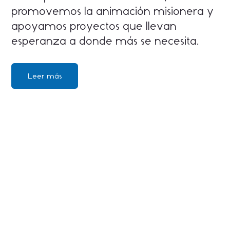
promovemos la animación misionera y
apoyamos proyectos que llevan
esperanza a donde más se necesita.
Leer más