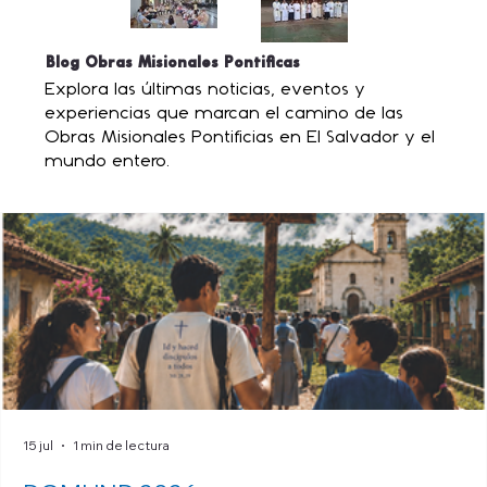
Blog Obras Misionales Pontificas
Explora las últimas noticias, eventos y
experiencias que marcan el camino de las
Obras Misionales Pontificias en El Salvador y el
mundo entero.
15 jul
1 min de lectura