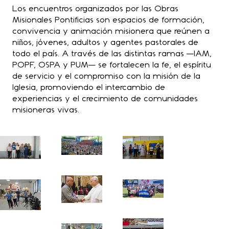
Los encuentros organizados por las Obras
Misionales Pontificias son espacios de formación,
convivencia y animación misionera que reúnen a
niños, jóvenes, adultos y agentes pastorales de
todo el país. A través de las distintas ramas —IAM,
POPF, OSPA y PUM— se fortalecen la fe, el espíritu
de servicio y el compromiso con la misión de la
Iglesia, promoviendo el intercambio de
experiencias y el crecimiento de comunidades
misioneras vivas.