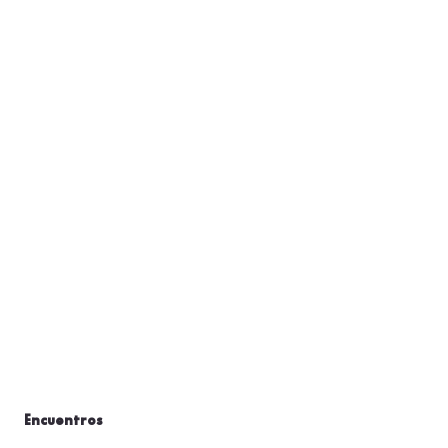
Encuentros